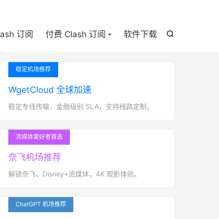

lash 订阅
付费 Clash 订阅
软件下载

稳定机场推荐
WgetCloud 全球加速
稳定专线传输，金融级别 SLA，支持线路定制。
流媒体爱好者首选
奈飞机场推荐
解锁奈飞、Disney+流媒体，4K 观影体验。
ChatGPT 机场推荐