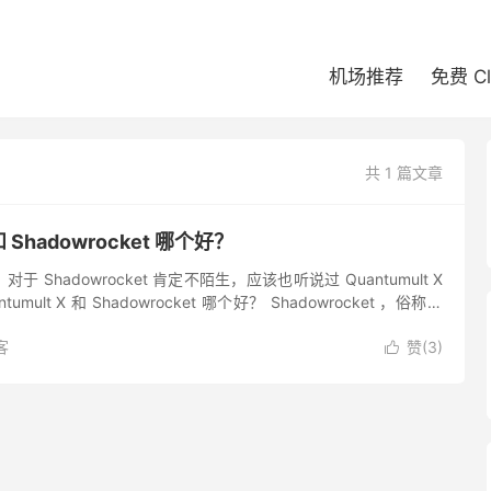
机场推荐
免费 C
共 1 篇文章
 和 Shadowrocket 哪个好？
 Shadowrocket 肯定不陌生，应该也听说过 Quantumult X
mult X 和 Shadowrocket 哪个好？ Shadowrocket ，俗称小
客
赞(
3
)
