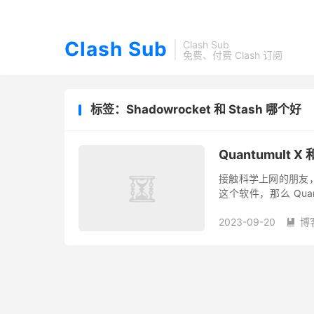
Clash Sub
Clash Sub
免费、付费 Clash 订阅
标签：Shadowrocket 和 Stash 哪个好
Quantumult X
接触科学上网的朋友，对于
这个软件，那么 Quantu
火箭，是 iOS 系...
2023-09-20
博
