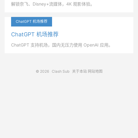
解锁奈飞、Disney+流媒体，4K 观影体验。
ChatGPT 机场推荐
ChatGPT 机场推荐
ChatGPT 支持机场，国内无压力使用 OpenAI 应用。
© 2026
Clash Sub
关于本站
网站地图