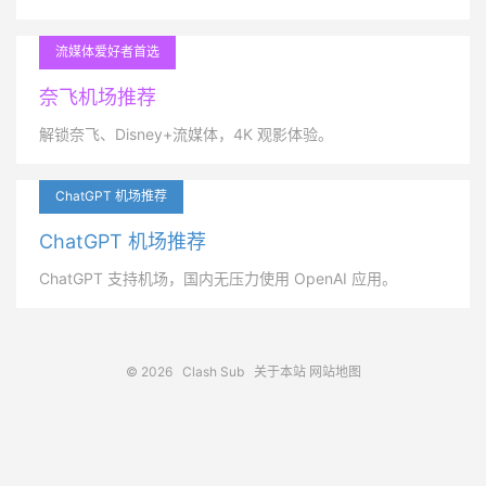
流媒体爱好者首选
奈飞机场推荐
解锁奈飞、Disney+流媒体，4K 观影体验。
ChatGPT 机场推荐
ChatGPT 机场推荐
ChatGPT 支持机场，国内无压力使用 OpenAI 应用。
© 2026
Clash Sub
关于本站
网站地图