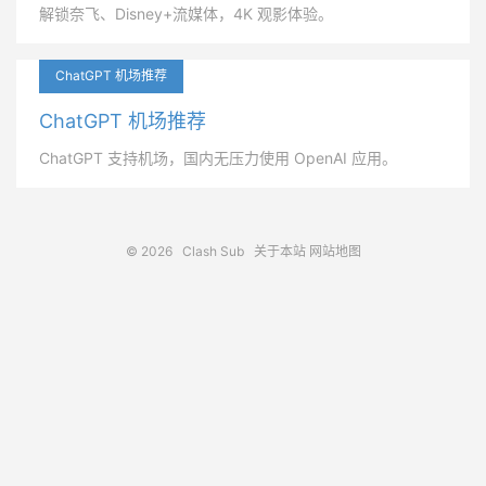
解锁奈飞、Disney+流媒体，4K 观影体验。
ChatGPT 机场推荐
ChatGPT 机场推荐
ChatGPT 支持机场，国内无压力使用 OpenAI 应用。
© 2026
Clash Sub
关于本站
网站地图