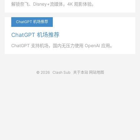
解锁奈飞、Disney+流媒体，4K 观影体验。
ChatGPT 机场推荐
ChatGPT 机场推荐
ChatGPT 支持机场，国内无压力使用 OpenAI 应用。
© 2026
Clash Sub
关于本站
网站地图