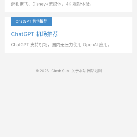
解锁奈飞、Disney+流媒体，4K 观影体验。
ChatGPT 机场推荐
ChatGPT 机场推荐
ChatGPT 支持机场，国内无压力使用 OpenAI 应用。
© 2026
Clash Sub
关于本站
网站地图