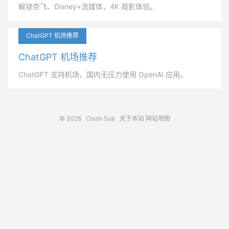
解锁奈飞、Disney+流媒体，4K 观影体验。
ChatGPT 机场推荐
ChatGPT 机场推荐
ChatGPT 支持机场，国内无压力使用 OpenAI 应用。
© 2026
Clash Sub
关于本站
网站地图