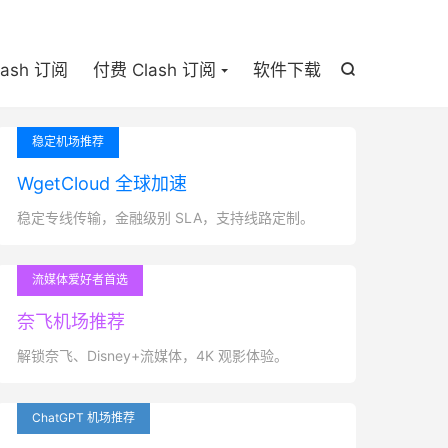

lash 订阅
付费 Clash 订阅
软件下载

稳定机场推荐
WgetCloud 全球加速
稳定专线传输，金融级别 SLA，支持线路定制。
流媒体爱好者首选
奈飞机场推荐
解锁奈飞、Disney+流媒体，4K 观影体验。
ChatGPT 机场推荐