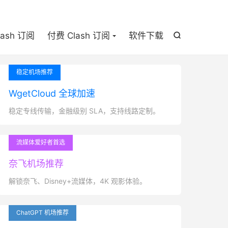

lash 订阅
付费 Clash 订阅
软件下载

稳定机场推荐
WgetCloud 全球加速
稳定专线传输，金融级别 SLA，支持线路定制。
流媒体爱好者首选
奈飞机场推荐
解锁奈飞、Disney+流媒体，4K 观影体验。
ChatGPT 机场推荐