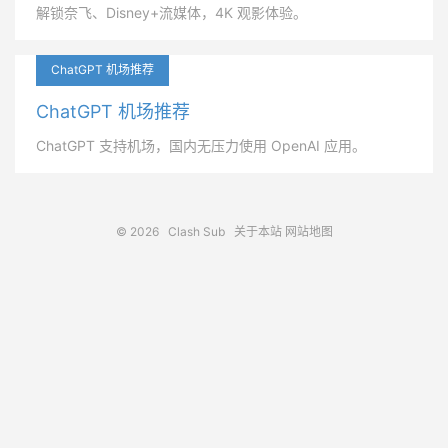
解锁奈飞、Disney+流媒体，4K 观影体验。
ChatGPT 机场推荐
ChatGPT 机场推荐
ChatGPT 支持机场，国内无压力使用 OpenAI 应用。
© 2026
Clash Sub
关于本站
网站地图