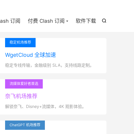

lash 订阅
付费 Clash 订阅
软件下载

稳定机场推荐
WgetCloud 全球加速
稳定专线传输，金融级别 SLA，支持线路定制。
流媒体爱好者首选
奈飞机场推荐
解锁奈飞、Disney+流媒体，4K 观影体验。
ChatGPT 机场推荐