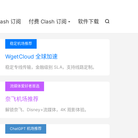

lash 订阅
付费 Clash 订阅
软件下载

稳定机场推荐
WgetCloud 全球加速
稳定专线传输，金融级别 SLA，支持线路定制。
流媒体爱好者首选
奈飞机场推荐
解锁奈飞、Disney+流媒体，4K 观影体验。
ChatGPT 机场推荐