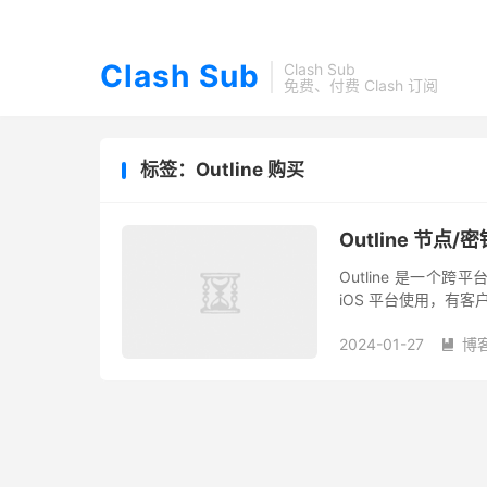
Clash Sub
Clash Sub
免费、付费 Clash 订阅
标签：Outline 购买
Outline 节
Outline 是一个跨平
iOS 平台使用，有客户
受服务端的限制，只要是
2024-01-27
博
