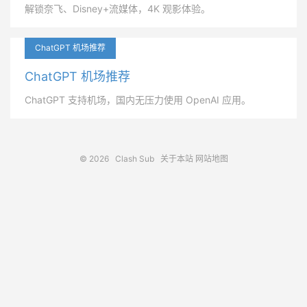
解锁奈飞、Disney+流媒体，4K 观影体验。
ChatGPT 机场推荐
ChatGPT 机场推荐
ChatGPT 支持机场，国内无压力使用 OpenAI 应用。
© 2026
Clash Sub
关于本站
网站地图