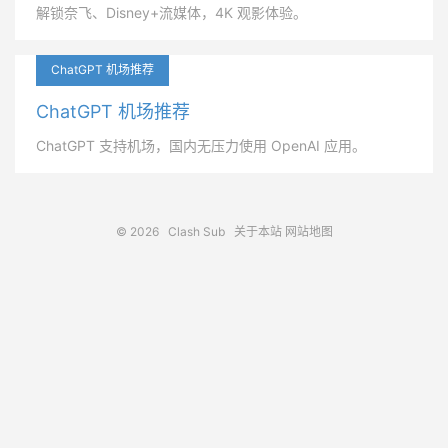
解锁奈飞、Disney+流媒体，4K 观影体验。
ChatGPT 机场推荐
ChatGPT 机场推荐
ChatGPT 支持机场，国内无压力使用 OpenAI 应用。
© 2026
Clash Sub
关于本站
网站地图