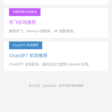
流媒体爱好者首选
奈飞机场推荐
解锁奈飞、Disney+流媒体，4K 观影体验。
ChatGPT 机场推荐
ChatGPT 机场推荐
ChatGPT 支持机场，国内无压力使用 OpenAI 应用。
© 2026
Clash Sub
关于本站
网站地图