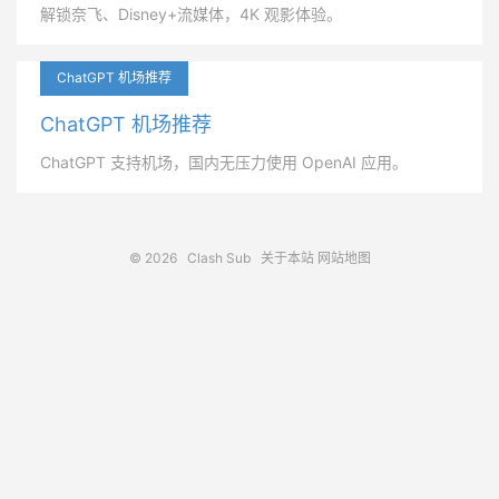
解锁奈飞、Disney+流媒体，4K 观影体验。
ChatGPT 机场推荐
ChatGPT 机场推荐
ChatGPT 支持机场，国内无压力使用 OpenAI 应用。
© 2026
Clash Sub
关于本站
网站地图