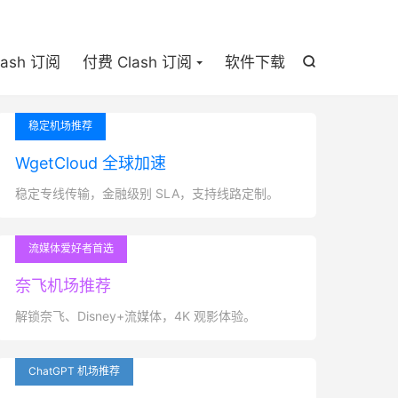

lash 订阅
付费 Clash 订阅
软件下载

稳定机场推荐
WgetCloud 全球加速
稳定专线传输，金融级别 SLA，支持线路定制。
流媒体爱好者首选
奈飞机场推荐
解锁奈飞、Disney+流媒体，4K 观影体验。
ChatGPT 机场推荐