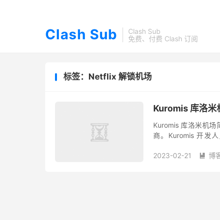
Clash Sub
Clash Sub
免费、付费 Clash 订阅
标签：Netflix 解锁机场
Kuromis 库
Kuromis 库洛米机
商。Kuromis 开
Kuromis 库洛米机场
2023-02-21
博
