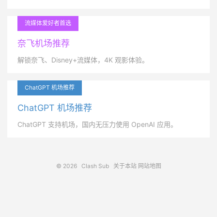
流媒体爱好者首选
奈飞机场推荐
解锁奈飞、Disney+流媒体，4K 观影体验。
ChatGPT 机场推荐
ChatGPT 机场推荐
ChatGPT 支持机场，国内无压力使用 OpenAI 应用。
© 2026
Clash Sub
关于本站
网站地图