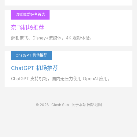
流媒体爱好者首选
奈飞机场推荐
解锁奈飞、Disney+流媒体，4K 观影体验。
ChatGPT 机场推荐
ChatGPT 机场推荐
ChatGPT 支持机场，国内无压力使用 OpenAI 应用。
© 2026
Clash Sub
关于本站
网站地图