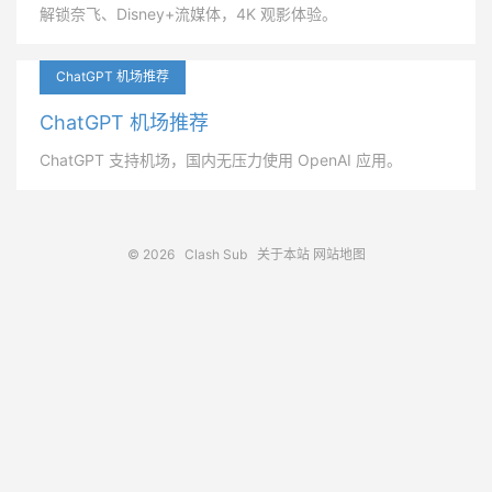
解锁奈飞、Disney+流媒体，4K 观影体验。
ChatGPT 机场推荐
ChatGPT 机场推荐
ChatGPT 支持机场，国内无压力使用 OpenAI 应用。
© 2026
Clash Sub
关于本站
网站地图