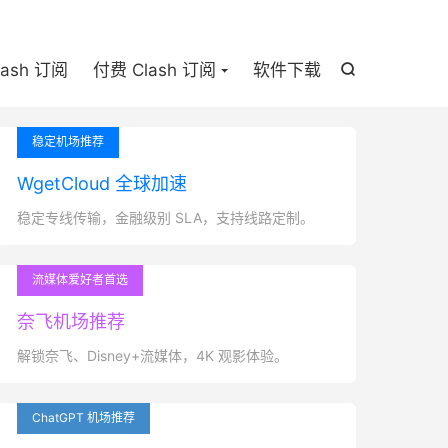

lash 订阅
付费 Clash 订阅
软件下载

稳定机场推荐
WgetCloud 全球加速
稳定专线传输，金融级别 SLA，支持线路定制。
流媒体爱好者首选
奈飞机场推荐
解锁奈飞、Disney+流媒体，4K 观影体验。
ChatGPT 机场推荐