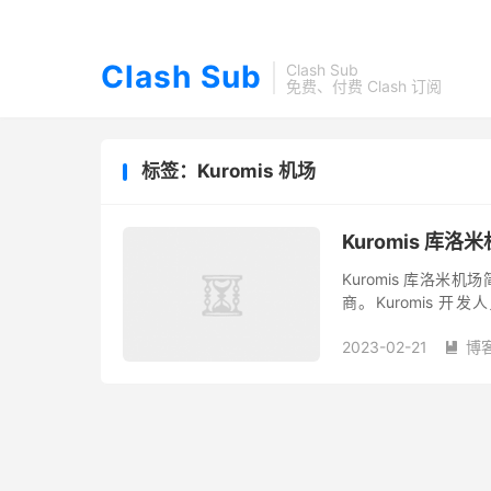
Clash Sub
Clash Sub
免费、付费 Clash 订阅
标签：Kuromis 机场
Kuromis 库
Kuromis 库洛米机
商。Kuromis 开
Kuromis 库洛米机场
2023-02-21
博
