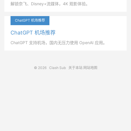
解锁奈飞、Disney+流媒体，4K 观影体验。
ChatGPT 机场推荐
ChatGPT 机场推荐
ChatGPT 支持机场，国内无压力使用 OpenAI 应用。
© 2026
Clash Sub
关于本站
网站地图