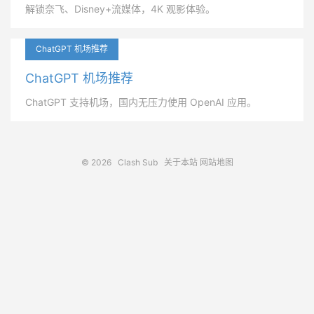
解锁奈飞、Disney+流媒体，4K 观影体验。
ChatGPT 机场推荐
ChatGPT 机场推荐
ChatGPT 支持机场，国内无压力使用 OpenAI 应用。
© 2026
Clash Sub
关于本站
网站地图