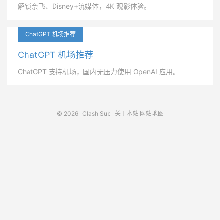
解锁奈飞、Disney+流媒体，4K 观影体验。
ChatGPT 机场推荐
ChatGPT 机场推荐
ChatGPT 支持机场，国内无压力使用 OpenAI 应用。
© 2026
Clash Sub
关于本站
网站地图