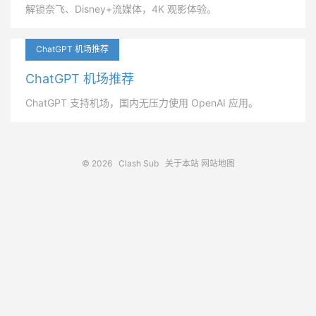
解锁奈飞、Disney+流媒体，4K 观影体验。
ChatGPT 机场推荐
ChatGPT 机场推荐
ChatGPT 支持机场，国内无压力使用 OpenAI 应用。
© 2026
Clash Sub
关于本站
网站地图