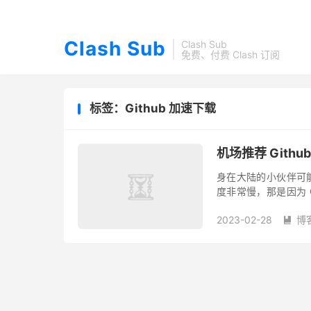
Clash Sub
Clash Sub
免费、付费 Clash 订阅
标签：Github 加速下载
机场推荐 Githu
身在大陆的小伙伴可能
度非常慢，那是因为 
使用Github，主要的
2023-02-28
博
