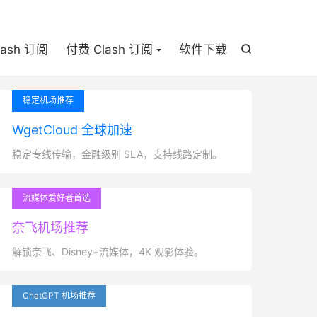

lash 订阅
付费 Clash 订阅
软件下载

稳定机场推荐
WgetCloud 全球加速
稳定专线传输，金融级别 SLA，支持线路定制。
流媒体爱好者首选
奈飞机场推荐
解锁奈飞、Disney+流媒体，4K 观影体验。
ChatGPT 机场推荐