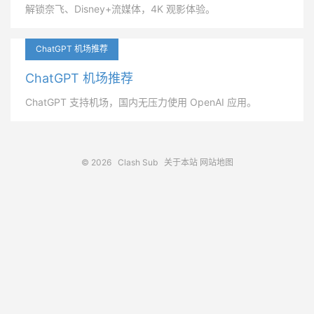
解锁奈飞、Disney+流媒体，4K 观影体验。
ChatGPT 机场推荐
ChatGPT 机场推荐
ChatGPT 支持机场，国内无压力使用 OpenAI 应用。
© 2026
Clash Sub
关于本站
网站地图