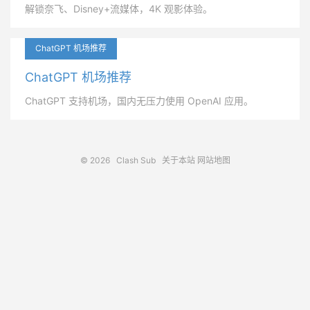
解锁奈飞、Disney+流媒体，4K 观影体验。
ChatGPT 机场推荐
ChatGPT 机场推荐
ChatGPT 支持机场，国内无压力使用 OpenAI 应用。
© 2026
Clash Sub
关于本站
网站地图