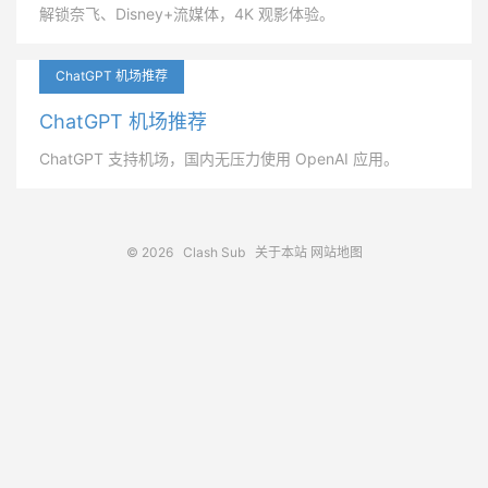
解锁奈飞、Disney+流媒体，4K 观影体验。
ChatGPT 机场推荐
ChatGPT 机场推荐
ChatGPT 支持机场，国内无压力使用 OpenAI 应用。
© 2026
Clash Sub
关于本站
网站地图