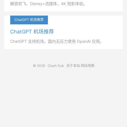
解锁奈飞、Disney+流媒体，4K 观影体验。
ChatGPT 机场推荐
ChatGPT 机场推荐
ChatGPT 支持机场，国内无压力使用 OpenAI 应用。
© 2026
Clash Sub
关于本站
网站地图