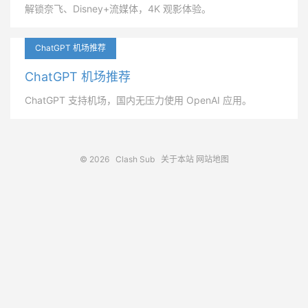
解锁奈飞、Disney+流媒体，4K 观影体验。
ChatGPT 机场推荐
ChatGPT 机场推荐
ChatGPT 支持机场，国内无压力使用 OpenAI 应用。
© 2026
Clash Sub
关于本站
网站地图