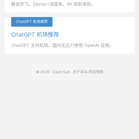
解锁奈飞、Disney+流媒体，4K 观影体验。
ChatGPT 机场推荐
ChatGPT 机场推荐
ChatGPT 支持机场，国内无压力使用 OpenAI 应用。
© 2026
Clash Sub
关于本站
网站地图