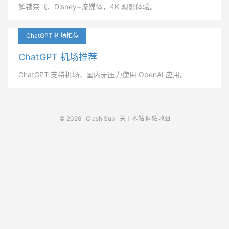
解锁奈飞、Disney+流媒体，4K 观影体验。
ChatGPT 机场推荐
ChatGPT 机场推荐
ChatGPT 支持机场，国内无压力使用 OpenAI 应用。
© 2026
Clash Sub
关于本站
网站地图