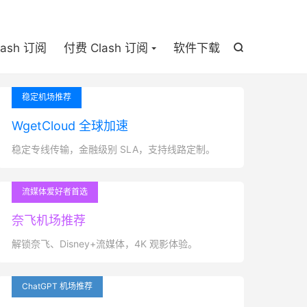

lash 订阅
付费 Clash 订阅
软件下载

稳定机场推荐
WgetCloud 全球加速
稳定专线传输，金融级别 SLA，支持线路定制。
流媒体爱好者首选
奈飞机场推荐
解锁奈飞、Disney+流媒体，4K 观影体验。
ChatGPT 机场推荐