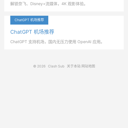
解锁奈飞、Disney+流媒体，4K 观影体验。
ChatGPT 机场推荐
ChatGPT 机场推荐
ChatGPT 支持机场，国内无压力使用 OpenAI 应用。
© 2026
Clash Sub
关于本站
网站地图