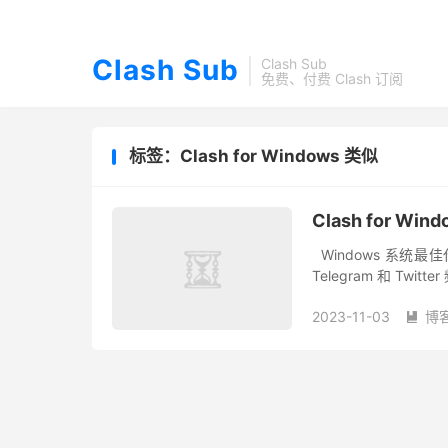
Clash Sub
Clash Sub
免费、付费 Clash 订阅
标签：Clash for Windows 类似
Clash for W
Windows 系统最佳代
Telegram 和 Twitt
2023-11-03
博
