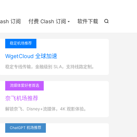

lash 订阅
付费 Clash 订阅
软件下载

稳定机场推荐
WgetCloud 全球加速
稳定专线传输，金融级别 SLA，支持线路定制。
流媒体爱好者首选
奈飞机场推荐
解锁奈飞、Disney+流媒体，4K 观影体验。
ChatGPT 机场推荐