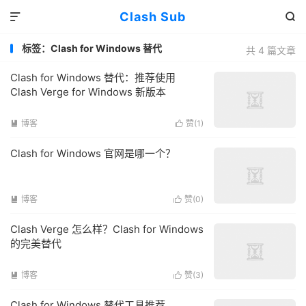
Clash Sub


标签：Clash for Windows 替代
共 4 篇文章
Clash for Windows 替代：推荐使用
Clash Verge for Windows 新版本
博客
赞(
1
)


Clash for Windows 官网是哪一个？
博客
赞(
0
)


Clash Verge 怎么样？Clash for Windows
的完美替代
博客
赞(
3
)


Clash for Windows 替代工具推荐