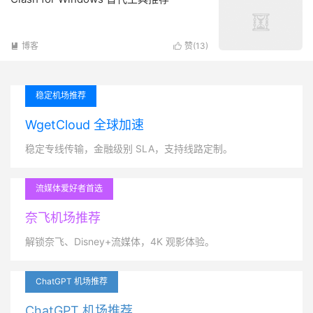
博客
赞(
13
)


稳定机场推荐
WgetCloud 全球加速
稳定专线传输，金融级别 SLA，支持线路定制。
流媒体爱好者首选
奈飞机场推荐
解锁奈飞、Disney+流媒体，4K 观影体验。
ChatGPT 机场推荐
ChatGPT 机场推荐