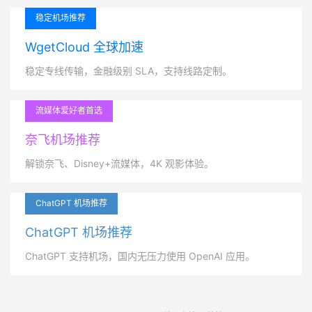
稳定机场推荐
WgetCloud 全球加速
稳定专线传输，金融级别 SLA，支持线路定制。
流媒体爱好者首选
奈飞机场推荐
解锁奈飞、Disney+流媒体，4K 观影体验。
ChatGPT 机场推荐
ChatGPT 机场推荐
ChatGPT 支持机场，国内无压力使用 OpenAI 应用。