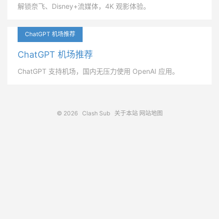
解锁奈飞、Disney+流媒体，4K 观影体验。
ChatGPT 机场推荐
ChatGPT 机场推荐
ChatGPT 支持机场，国内无压力使用 OpenAI 应用。
© 2026
Clash Sub
关于本站
网站地图