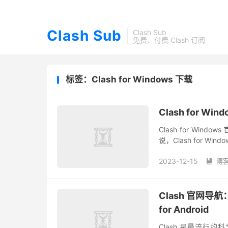
Clash Sub
Clash Sub
免费、付费 Clash 订阅
标签：Clash for Windows 下载
Clash for W
Clash for Wind
说，Clash for W
主页，Clash for...
2023-12-15
博

Clash 官网导航：Cl
for Android
Clash 是最流行的科