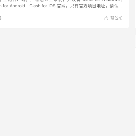
Clash for Android | Clash for iOS 官网，只有官方项目地址，请认准
客
赞(
24
)
