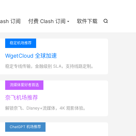

lash 订阅
付费 Clash 订阅
软件下载

稳定机场推荐
WgetCloud 全球加速
稳定专线传输，金融级别 SLA，支持线路定制。
流媒体爱好者首选
奈飞机场推荐
解锁奈飞、Disney+流媒体，4K 观影体验。
ChatGPT 机场推荐