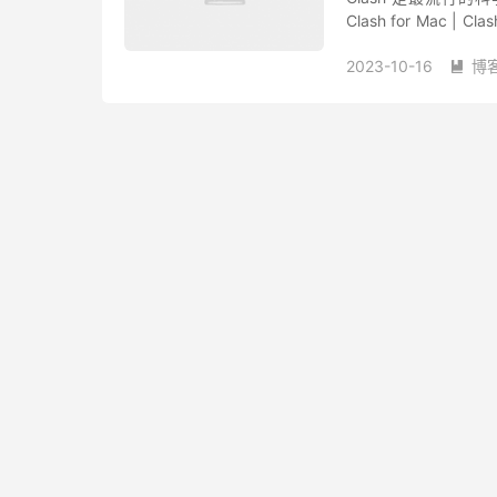
Clash for Mac | 
开发者名...
2023-10-16
博
