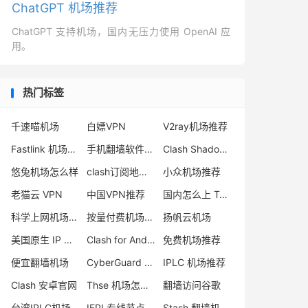
ChatGPT 机场推荐
ChatGPT 支持机场，国内无压力使用 OpenAI 应
用。
热门标签
千速喵机场
白嫖VPN
V2ray机场推荐
Fastlink 机场怎么样
手机翻墙软件推荐
Clash Shadowsocks 订阅
悠兔机场怎么样
clash订阅地址自助获取
小众机场推荐
老猫云 VPN
中国VPN推荐
国内怎么上 Telegram
科学上网机场推荐
按量付费机场便宜
扬帆云机场
美国原生 IP 机场
Clash for Android 版本
免费机场推荐
便宜翻墙机场
CyberGuard 机场评测
IPLC 机场推荐
Clash 安卓官网
Thse 机场怎么样
翻墙访问谷歌
台湾IPLC机场
IEPL专线节点
Stash 翻墙机场推荐