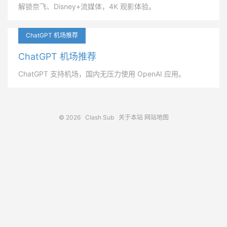
解锁奈飞、Disney+流媒体，4K 观影体验。
ChatGPT 机场推荐
ChatGPT 机场推荐
ChatGPT 支持机场，国内无压力使用 OpenAI 应用。
© 2026
Clash Sub
关于本站
网站地图