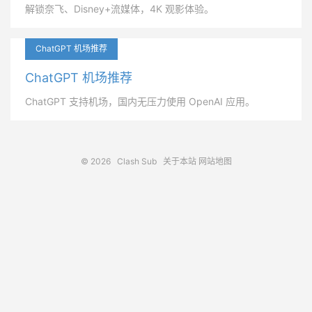
解锁奈飞、Disney+流媒体，4K 观影体验。
ChatGPT 机场推荐
ChatGPT 机场推荐
ChatGPT 支持机场，国内无压力使用 OpenAI 应用。
© 2026
Clash Sub
关于本站
网站地图