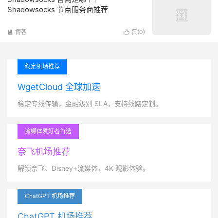
Shadowsocks 节点服务商推荐
博客
赞(
0
)


稳定机场推荐
WgetCloud 全球加速
稳定专线传输，金融级别 SLA，支持线路定制。
流媒体爱好者首选
奈飞机场推荐
解锁奈飞、Disney+流媒体，4K 观影体验。
ChatGPT 机场推荐
ChatGPT 机场推荐