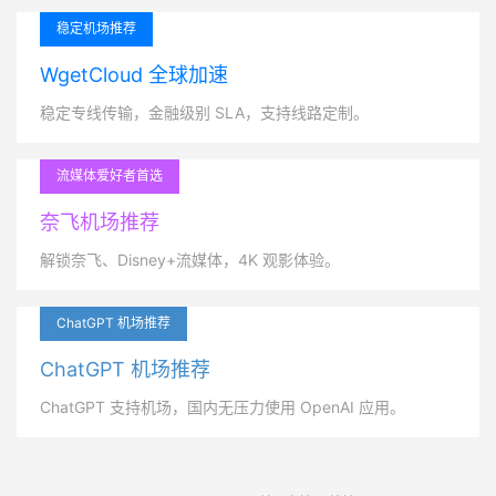
稳定机场推荐
WgetCloud 全球加速
稳定专线传输，金融级别 SLA，支持线路定制。
流媒体爱好者首选
奈飞机场推荐
解锁奈飞、Disney+流媒体，4K 观影体验。
ChatGPT 机场推荐
ChatGPT 机场推荐
ChatGPT 支持机场，国内无压力使用 OpenAI 应用。