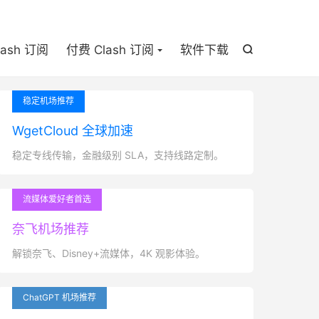

lash 订阅
付费 Clash 订阅
软件下载

稳定机场推荐
WgetCloud 全球加速
稳定专线传输，金融级别 SLA，支持线路定制。
流媒体爱好者首选
奈飞机场推荐
解锁奈飞、Disney+流媒体，4K 观影体验。
ChatGPT 机场推荐