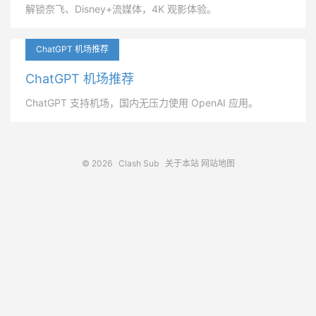
解锁奈飞、Disney+流媒体，4K 观影体验。
ChatGPT 机场推荐
ChatGPT 机场推荐
ChatGPT 支持机场，国内无压力使用 OpenAI 应用。
© 2026
Clash Sub
关于本站
网站地图