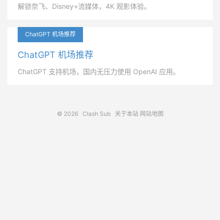
解锁奈飞、Disney+流媒体，4K 观影体验。
ChatGPT 机场推荐
ChatGPT 机场推荐
ChatGPT 支持机场，国内无压力使用 OpenAI 应用。
© 2026
Clash Sub
关于本站
网站地图