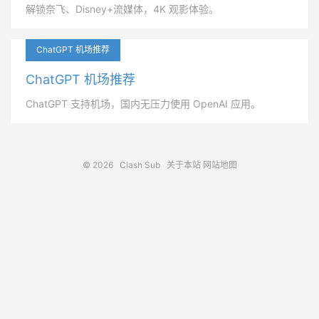
解锁奈飞、Disney+流媒体，4K 观影体验。
ChatGPT 机场推荐
ChatGPT 机场推荐
ChatGPT 支持机场，国内无压力使用 OpenAI 应用。
© 2026
Clash Sub
关于本站
网站地图