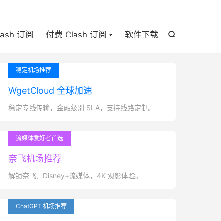

lash 订阅
付费 Clash 订阅
软件下载

稳定机场推荐
WgetCloud 全球加速
稳定专线传输，金融级别 SLA，支持线路定制。
流媒体爱好者首选
奈飞机场推荐
解锁奈飞、Disney+流媒体，4K 观影体验。
ChatGPT 机场推荐