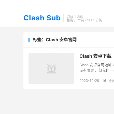
Clash Sub
Clash Sub
免费、付费 Clash 订阅
标签：Clash 安卓官网
Clash 安卓下载
Clash 安卓官网地址
没有官网，但我们一般常
Clash for Android
2023-12-29
博
